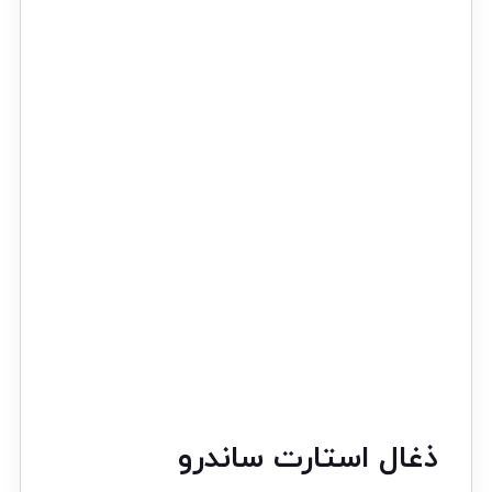
ذغال استارت ساندرو