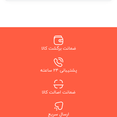
ضمانت برگشت کالا
پشتیبانی 24 ساعته
ضمانت اصالت کالا
ارسال سریع