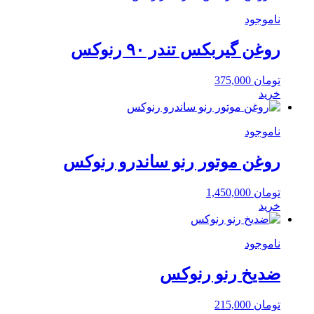
ناموجود
روغن گیربکس تندر ۹۰ رنوکس
تومان
375,000
خرید
ناموجود
روغن موتور رنو ساندرو رنوکس
تومان
1,450,000
خرید
ناموجود
ضدیخ رنو رنوکس
تومان
215,000