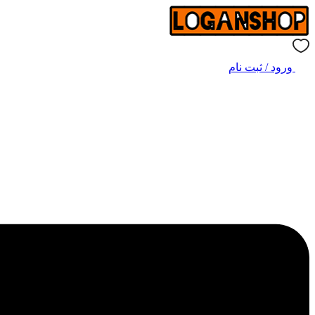
ورود / ثبت نام