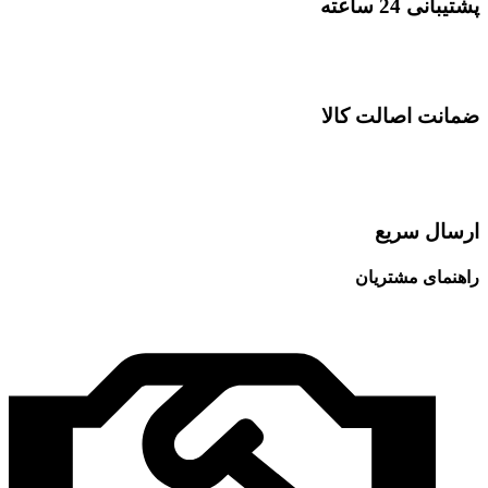
پشتیبانی 24 ساعته
ضمانت اصالت کالا
ارسال سریع
راهنمای مشتریان