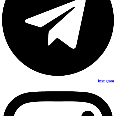
Instagram