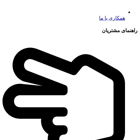
همکاری با ما
راهنمای مشتریان