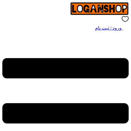
ورود / ثبت نام