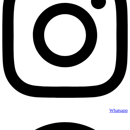
Whatsapp