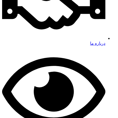
درباره ما