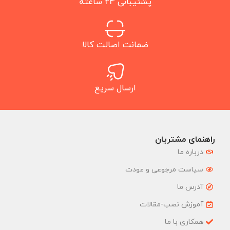
پشتیبانی 24 ساعته
ضمانت اصالت کالا
ارسال سریع
راهنمای مشتریان
درباره ما
سیاست مرجوعی و عودت
آدرس ما
آموزش نصب-مقالات
همکاری با ما