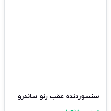
سنسوردنده عقب رنو ساندرو