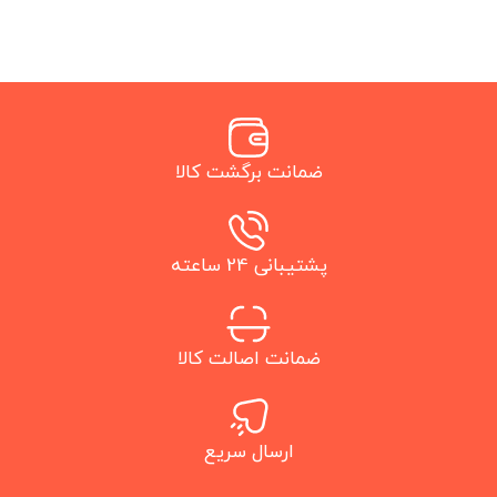
ضمانت برگشت کالا
پشتیبانی 24 ساعته
ضمانت اصالت کالا
ارسال سریع