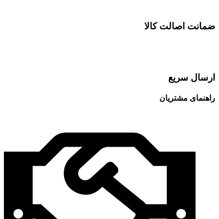
ضمانت اصالت کالا
ارسال سریع
راهنمای مشتریان