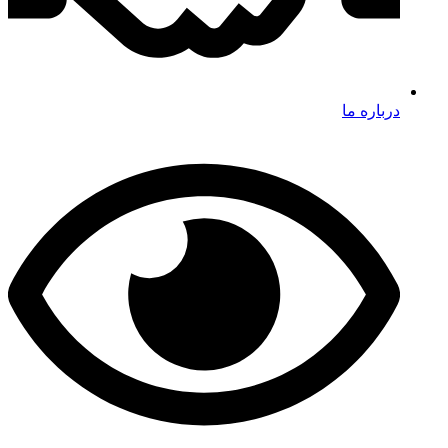
درباره ما