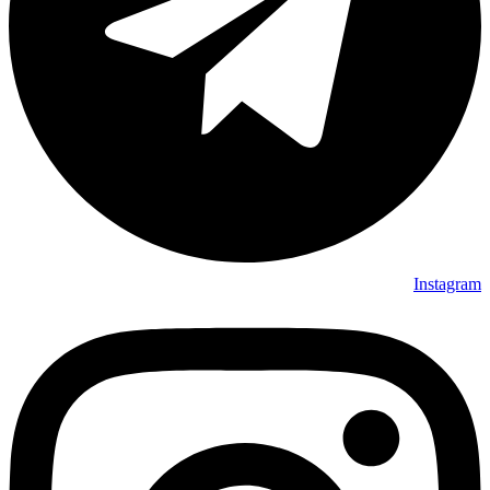
Instagram