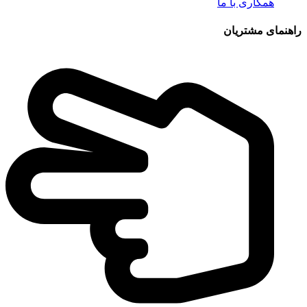
همکاری با ما
راهنمای مشتریان