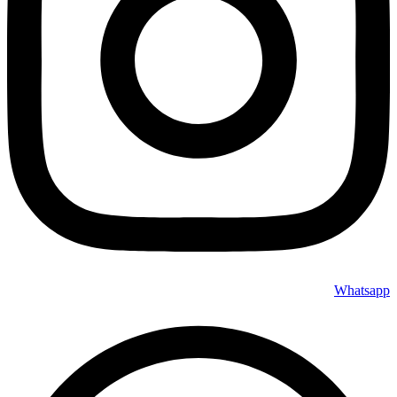
Whatsapp