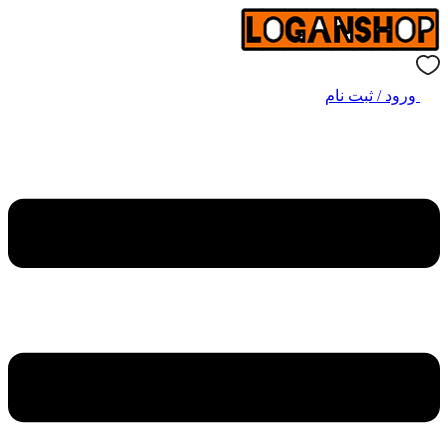
ورود / ثبت نام