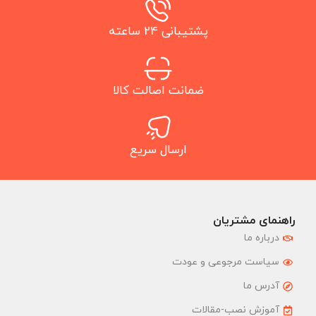
پشتیبانی 24 ساعته
ضمانت اصالت کالا
ارسال سریع
راهنمای مشتریان
درباره ما
سیاست مرجوعی و عودت
آدرس ما
آموزش نصب-مقالات