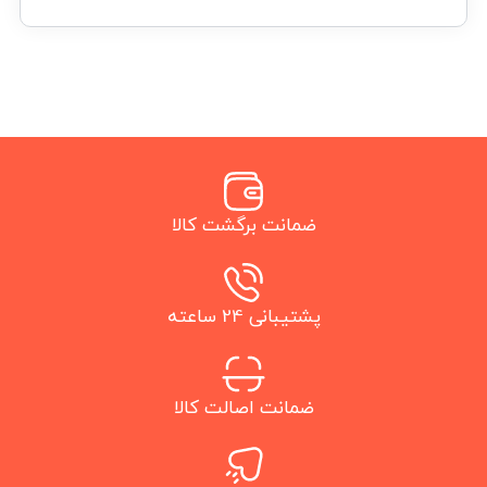
ضمانت برگشت کالا
پشتیبانی 24 ساعته
ضمانت اصالت کالا