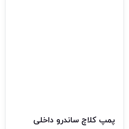
پمپ کلاچ ساندرو داخلی