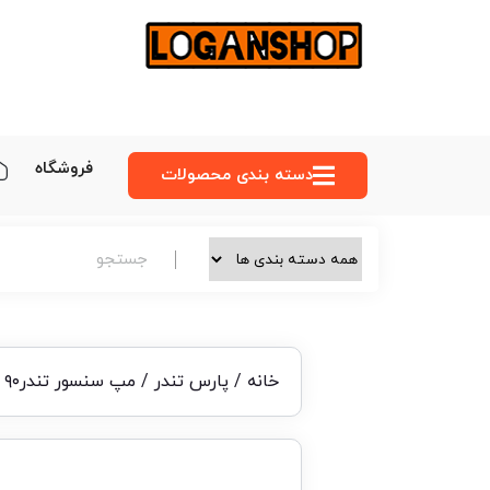
فروشگاه
دسته‌ بندی محصولات
خانه
/
پارس تندر
/ مپ سنسور تندر۹۰