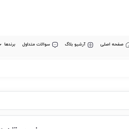
صفحه اصلی
آرشیو بلاگ
سوالات متداول
برندها