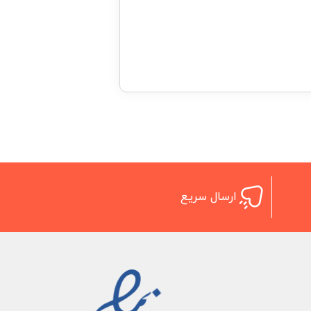
ارسال سریع