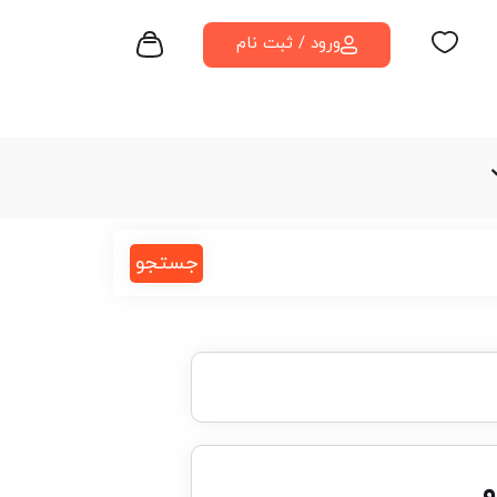
ورود / ثبت نام
جستجو