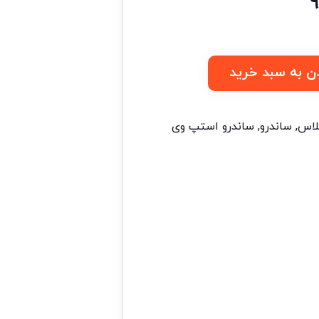
ن به سبد خرید
لاس
,
ساندرو
,
ساندرو استپ وی