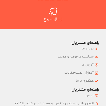
ارسال سریع
راهنمای مشتریان
درباره ما
سیاست مرجوعی و عودت
آدرس ما
آموزش نصب-مقالات
همکاری با ما
راهنمای مشتریان
آدرس :
اتوبان باقری، خیابان 196 غربی، بعد از اردیبهشت، پلاک77