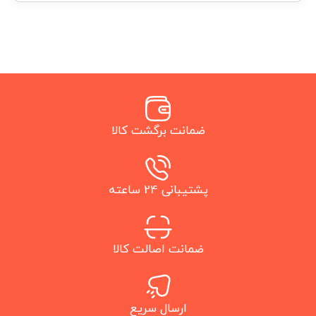
ضمانت برگشت کالا
پشتیبانی 24 ساعته
ضمانت اصالت کالا
ارسال سریع