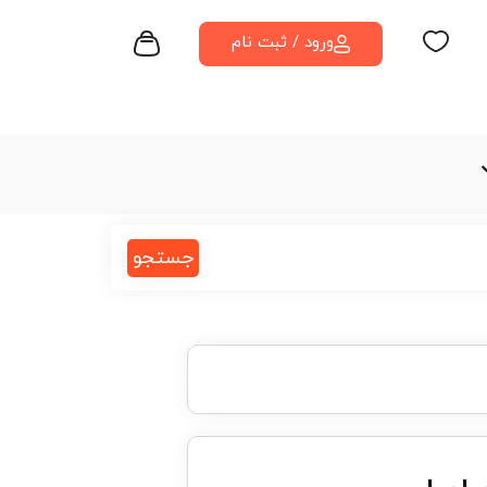
ورود / ثبت نام
جستجو