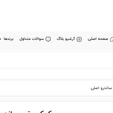
صفحه اصلی
آرشیو بلاگ
سوالات متداول
برندها
اندرو اصلی