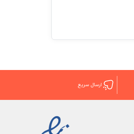
ارسال سریع