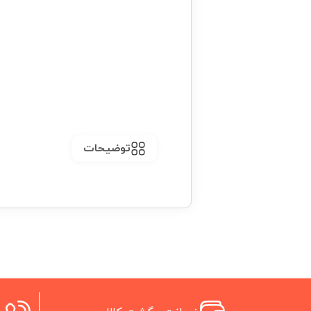
توضیحات