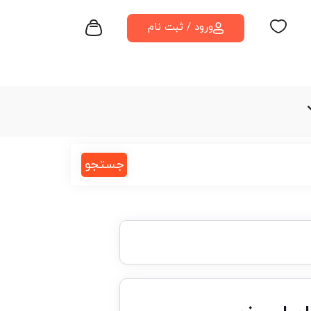
ورود / ثبت نام
جستجو