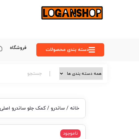
فروشگاه
دسته‌ بندی محصولات
خانه
/
ساندرو
/ کمک جلو ساندرو اصلی 
ناموجود