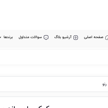
صفحه اصلی
آرشیو بلاگ
سوالات متداول
برندها
رنو