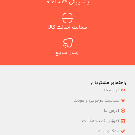
پشتیبانی 24 ساعته
ضمانت اصالت کالا
ارسال سریع
راهنمای مشتریان
درباره ما
سیاست مرجوعی و عودت
آدرس ما
آموزش نصب-مقالات
همکاری با ما