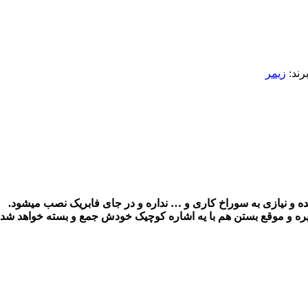
رند:
زیمر
میره و موقع بستن هم با یه اشاره کوچیک خودش جمع و بسته خواهد شد