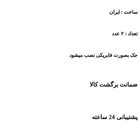
ساخت : ایران
تعداد : ۲ عدد
جک بصورت فابریکی نصب میشود
ضمانت برگشت کالا
پشتیبانی 24 ساعته