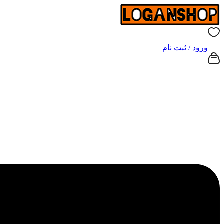
ورود / ثبت نام