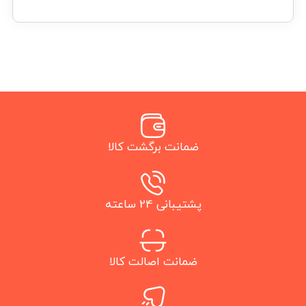
ضمانت برگشت کالا
پشتیبانی 24 ساعته
ضمانت اصالت کالا