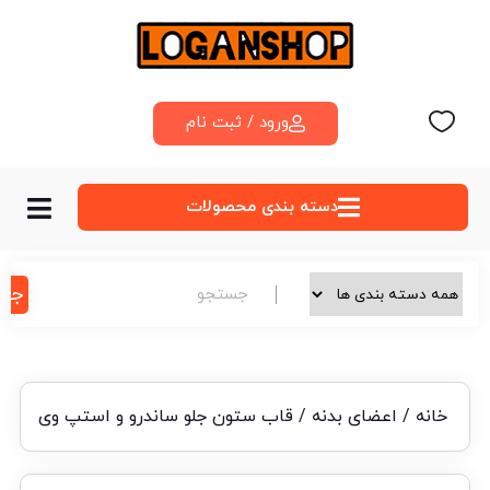
ورود / ثبت نام
دسته‌ بندی محصولات
جس
خانه
/
اعضای بدنه
/ قاب ستون جلو ساندرو و استپ وی