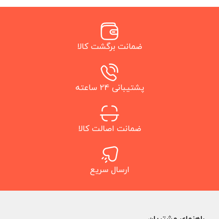
ضمانت برگشت کالا
پشتیبانی 24 ساعته
ضمانت اصالت کالا
ارسال سریع
راهنمای مشتریان