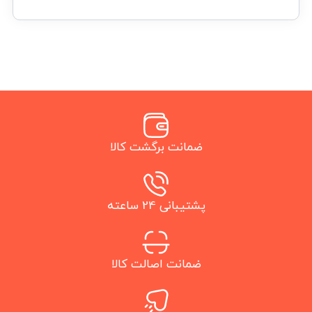
ضمانت برگشت کالا
پشتیبانی 24 ساعته
ضمانت اصالت کالا