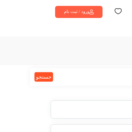
ورود / ثبت نام
جستجو