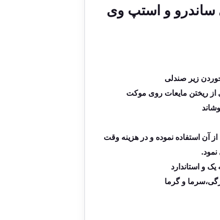
ساندرو و استپ وی
خوردن زیر صندلی
 از ریختن مایعات روی موکت
وشاند
ز آن استفاده نموده و در هزینه وقت
مود.
یک و استاندارد
رگی،سرما و گرما