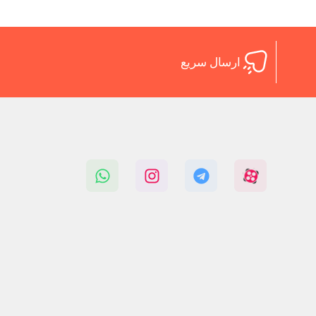
ارسال سریع