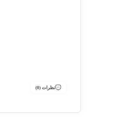
نظرات (0)