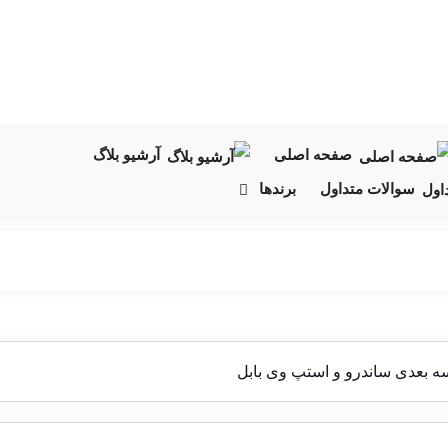
صفحه اصلی
آرشیو بلاگ
سوالات متداول
برندها
ه بعدی ساندرو و استپ وی بابل