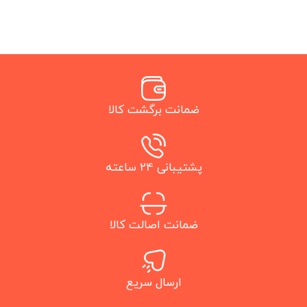
ضمانت برگشت کالا
پشتیبانی 24 ساعته
ضمانت اصالت کالا
ارسال سریع