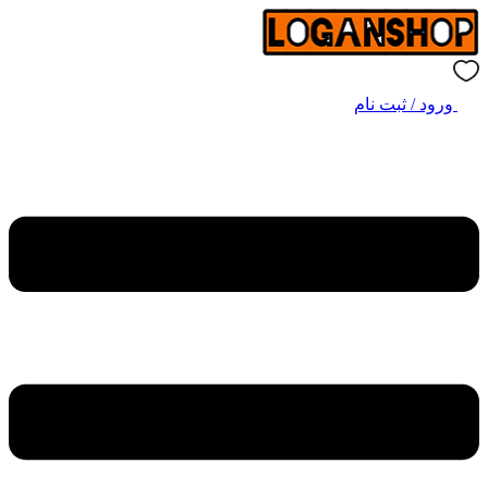
ورود / ثبت نام