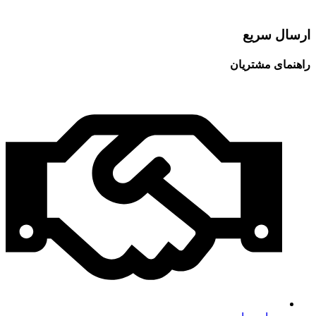
ارسال سریع
راهنمای مشتریان