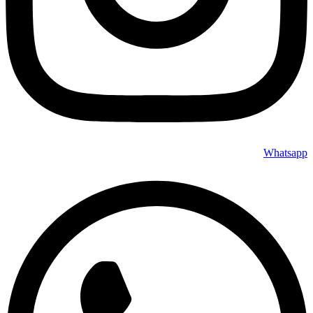
Whatsapp