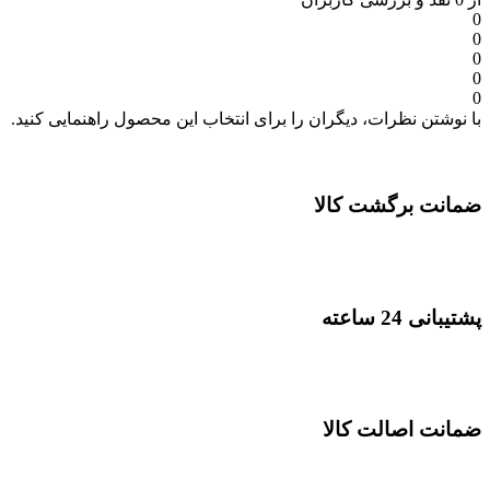
0
0
0
0
0
با نوشتن نظرات، دیگران را برای انتخاب این محصول راهنمایی کنید.
ضمانت برگشت کالا
پشتیبانی 24 ساعته
ضمانت اصالت کالا