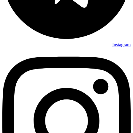
Instagram