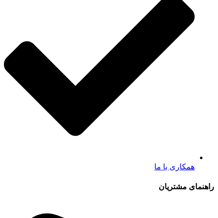
همکاری با ما
راهنمای مشتریان