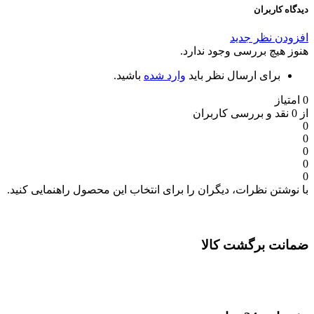
دیدگاه کاربران
افزودن نظر جدید
هنوز هیچ بررسی وجود ندارد.
برای ارسال نظر باید
وارد شده
باشید.
0 امتیاز
از 0 نقد و بررسی کاربران
0
0
0
0
0
با نوشتن نظرات، دیگران را برای انتخاب این محصول راهنمایی کنید.
ضمانت برگشت کالا