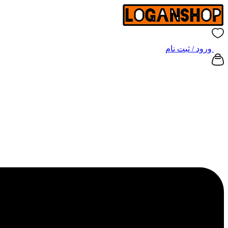
ورود / ثبت نام