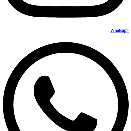
Whatsapp