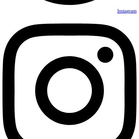
Instagram