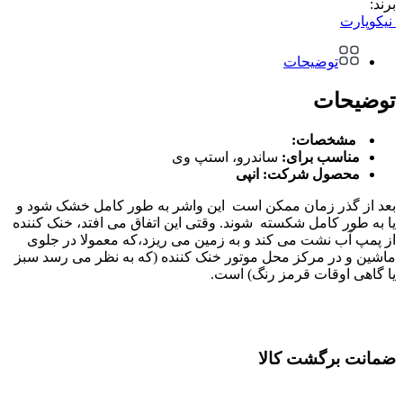
برند:
نیکوپارت
توضیحات
توضیحات
مشخصات:
مناسب برای:
ساندرو، استپ وی
محصول شرکت: انپی
بعد از گذر زمان ممکن است این واشر به طور کامل خشک شود و
یا به طور کامل شکسته شوند. وقتی این اتفاق می افتد، خنک کننده
از پمپ آب نشت می کند و به زمین می ریزد،که معمولا در جلوی
ماشین و در مرکز محل موتور خنک کننده (که به نظر می رسد سبز
یا گاهی اوقات قرمز رنگ) است.
ضمانت برگشت کالا