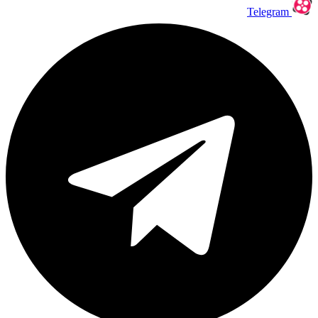
Telegram