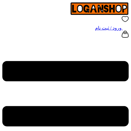
ورود / ثبت نام