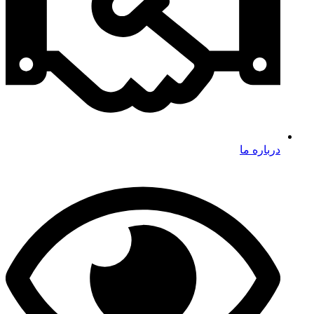
درباره ما