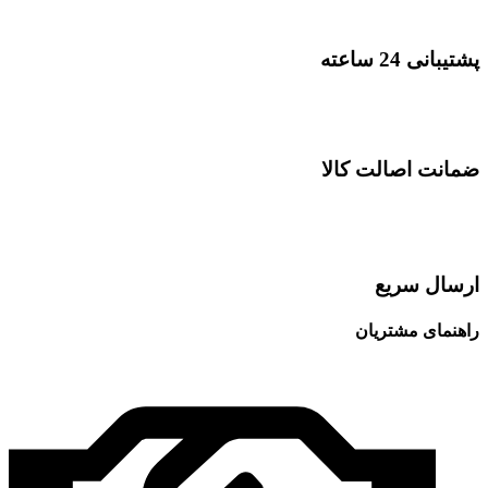
پشتیبانی 24 ساعته
ضمانت اصالت کالا
ارسال سریع
راهنمای مشتریان