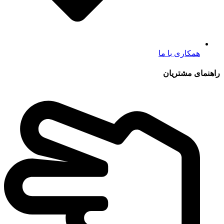
همکاری با ما
راهنمای مشتریان