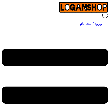
ورود / ثبت نام