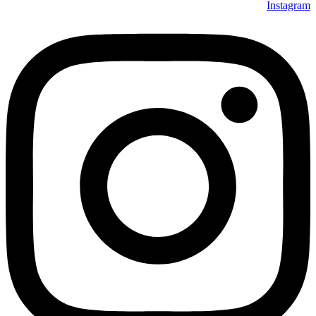
Instagram