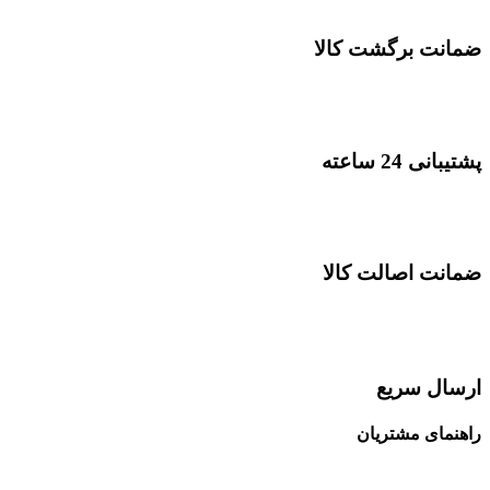
ضمانت برگشت کالا
پشتیبانی 24 ساعته
ضمانت اصالت کالا
ارسال سریع
راهنمای مشتریان