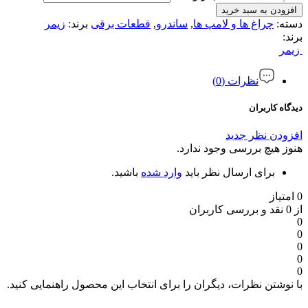
افزودن به سبد خرید
دسته:
چراغ ها و لامپ ها
,
ساندرو
,
قطعات برقی
برند:
زیمر
برند:
زیمر
نظرات (0)
دیدگاه کاربران
افزودن نظر جدید
هنوز هیچ بررسی وجود ندارد.
برای ارسال نظر باید
وارد شده
باشید.
0 امتیاز
از 0 نقد و بررسی کاربران
0
0
0
0
0
با نوشتن نظرات، دیگران را برای انتخاب این محصول راهنمایی کنید.