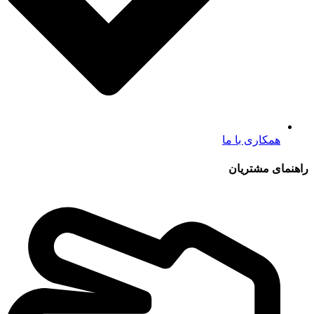
همکاری با ما
راهنمای مشتریان