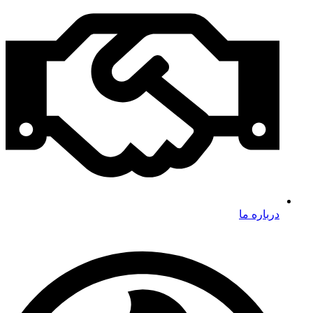
درباره ما