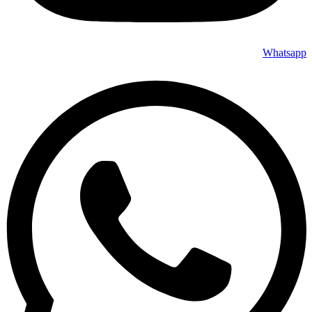
Whatsapp