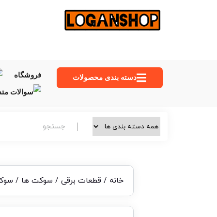
فروشگاه
دسته‌ بندی محصولات
خانه
/
قطعات برقی
/
سوکت ها
/ سوکت ل