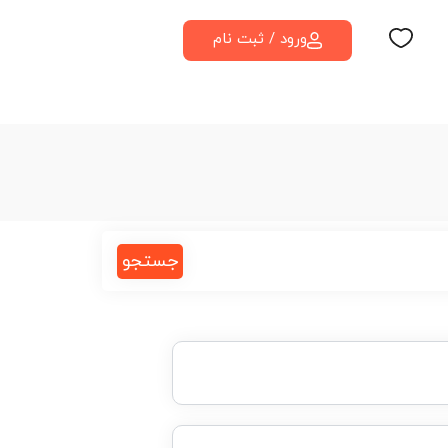
ورود / ثبت نام
جستجو