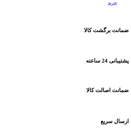
خرید
ضمانت برگشت کالا
پشتیبانی 24 ساعته
ضمانت اصالت کالا
ارسال سریع