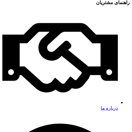
راهنمای مشتریان
درباره ما