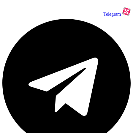
Telegram