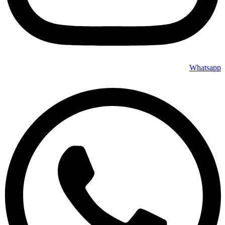
Whatsapp