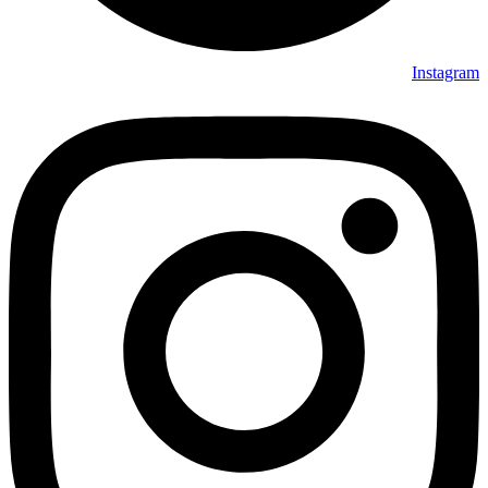
Instagram