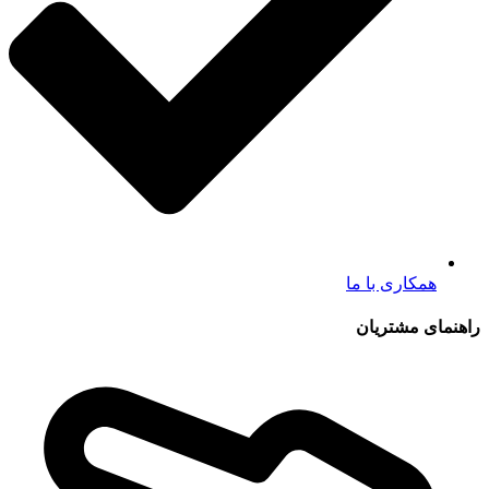
همکاری با ما
راهنمای مشتریان