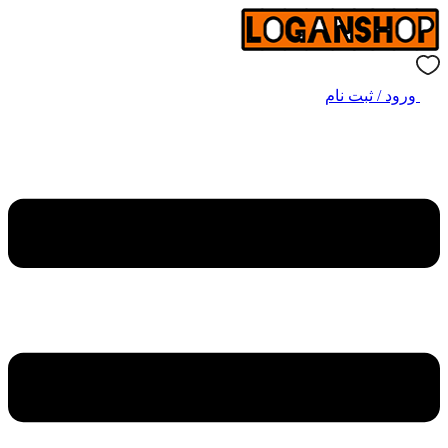
ورود / ثبت نام