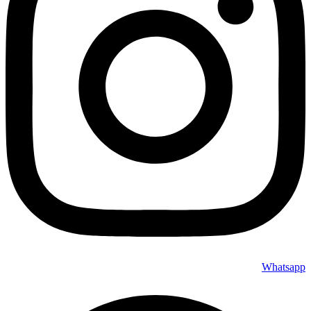
Whatsapp