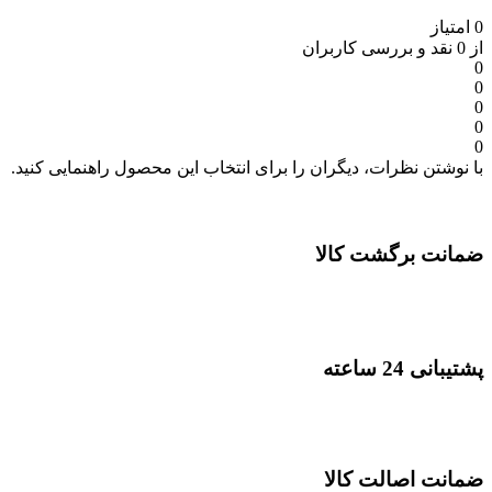
0 امتیاز
از 0 نقد و بررسی کاربران
0
0
0
0
0
با نوشتن نظرات، دیگران را برای انتخاب این محصول راهنمایی کنید.
ضمانت برگشت کالا
پشتیبانی 24 ساعته
ضمانت اصالت کالا