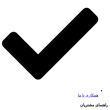
همکاری با ما
راهنمای مشتریان