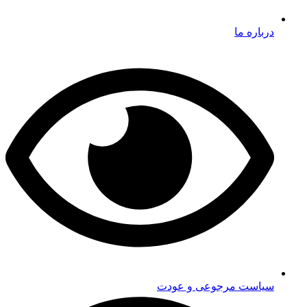
درباره ما
سیاست مرجوعی و عودت