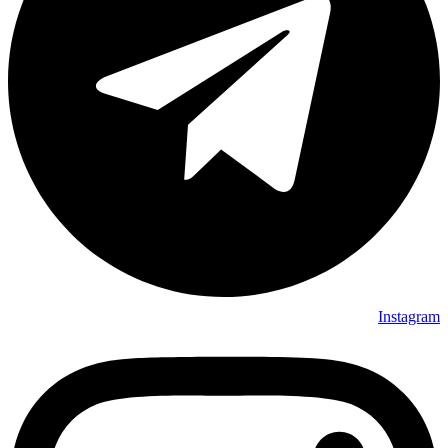
Instagram