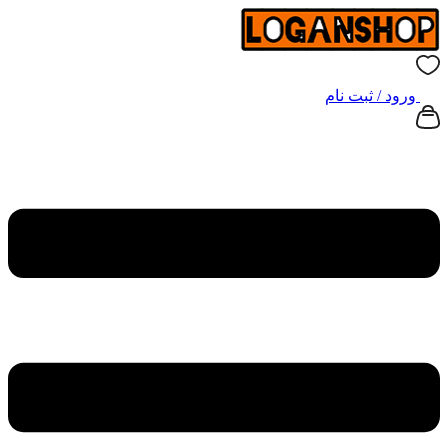
ورود / ثبت نام