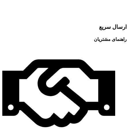
ارسال سریع
راهنمای مشتریان