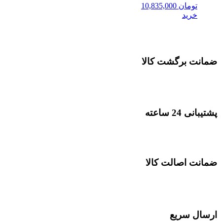
تومان
10,835,000
خرید
ضمانت برگشت کالا
پشتیبانی 24 ساعته
ضمانت اصالت کالا
ارسال سریع