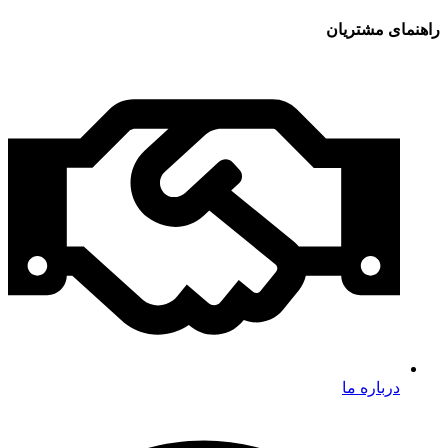
راهنمای مشتریان
درباره ما