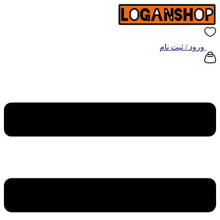
ورود / ثبت نام