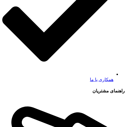
همکاری با ما
راهنمای مشتریان