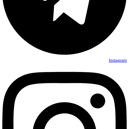
Instagram