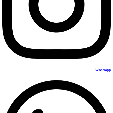
Whatsapp