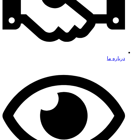
درباره ما