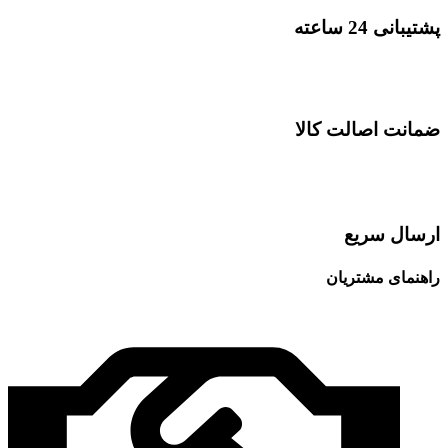
پشتیبانی 24 ساعته
ضمانت اصالت کالا
ارسال سریع
راهنمای مشتریان