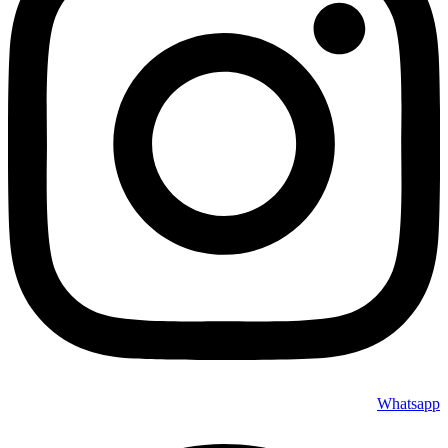
Whatsapp