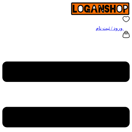
ورود / ثبت نام