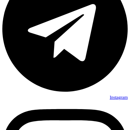
Instagram