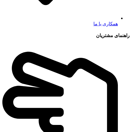
همکاری با ما
راهنمای مشتریان