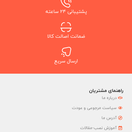
پشتیبانی 24 ساعته
ضمانت اصالت کالا
ارسال سریع
راهنمای مشتریان
درباره ما
سیاست مرجوعی و عودت
آدرس ما
آموزش نصب-مقالات