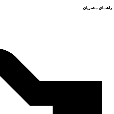
راهنمای مشتریان