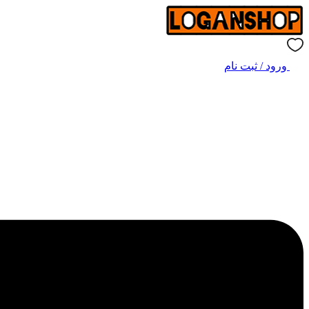
ورود / ثبت نام