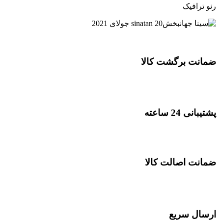
رنو ترافیک
20 جولای 2021
sinatan
ضمانت برگشت کالا
پشتیبانی 24 ساعته
ضمانت اصالت کالا
ارسال سریع