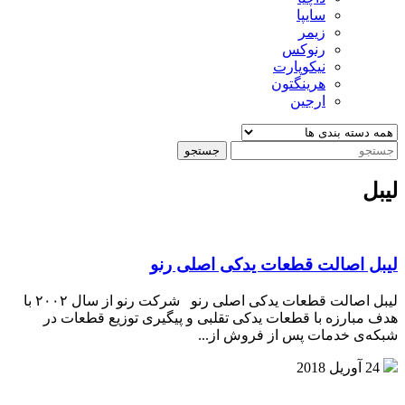
سایپا
زیمر
رنوکس
نیکوپارت
هرینگتون
ارجین
جستجو
لیبل
لیبل اصالت قطعات یدکی اصلی رنو
لیبل اصالت قطعات یدکی اصلی رنو شرکت رنو از سال ۲۰۰۲ با
هدف مبارزه با قطعات یدکی تقلبی و پیگیری توزیع قطعات در
شبکه‌­ی خدمات پس از فروش از...
24 آوریل 2018