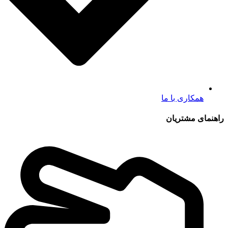
همکاری با ما
راهنمای مشتریان