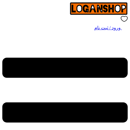
ورود / ثبت نام