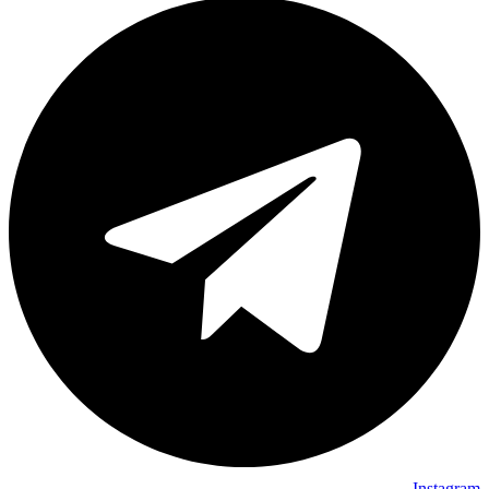
Instagram