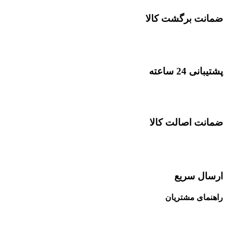
ضمانت برگشت کالا
پشتیبانی 24 ساعته
ضمانت اصالت کالا
ارسال سریع
راهنمای مشتریان