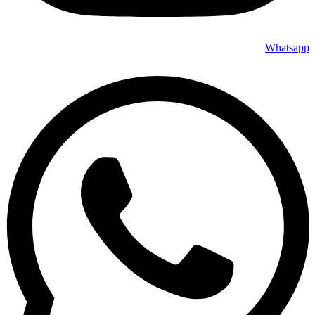
Whatsapp