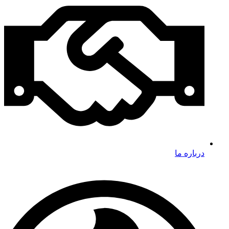
درباره ما