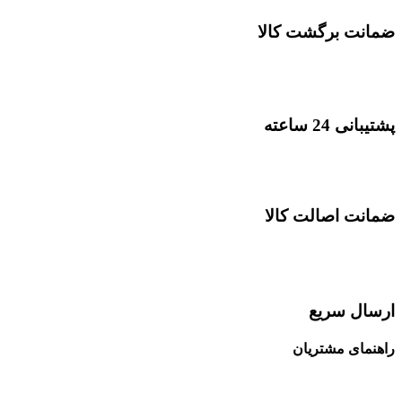
ضمانت برگشت کالا
پشتیبانی 24 ساعته
ضمانت اصالت کالا
ارسال سریع
راهنمای مشتریان