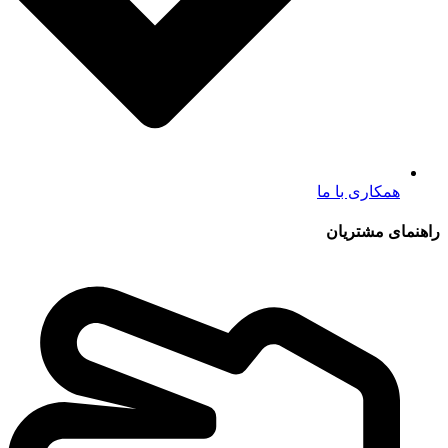
همکاری با ما
راهنمای مشتریان