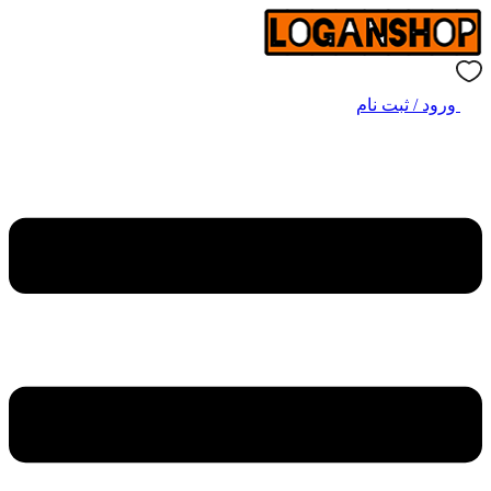
ورود / ثبت نام