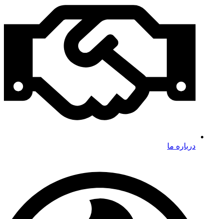
درباره ما