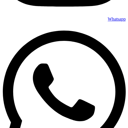
Whatsapp