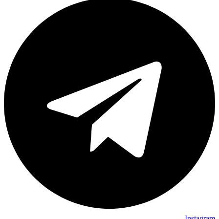
Instagram