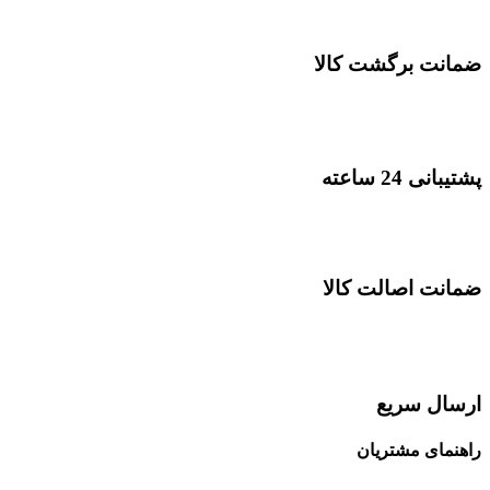
ضمانت برگشت کالا
پشتیبانی 24 ساعته
ضمانت اصالت کالا
ارسال سریع
راهنمای مشتریان