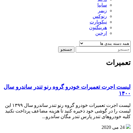
سایپا
زیمر
رنوکس
نیکوپارت
هرینگتون
ارجین
جستجو
تعمیرات
لیست اجرت تعمیرات خودرو گروه رنو تندر ساندرو سال
۱۴۰۰
لیست اجرت تعمیرات خودرو گروه رنو تندر ساندرو سال ۱۳۹۹ این
لیست را در گوشی خود ذخیره کنید تا هزینه مضاعف پرداخت نکنید
کلیه خودروهای تندر پارس تندر مگان ساندرو...
24 می 2020