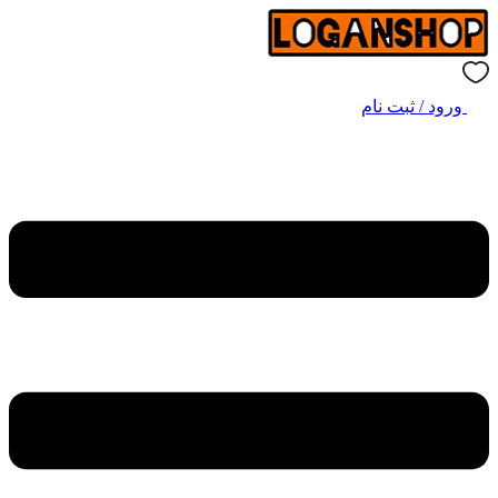
ورود / ثبت نام