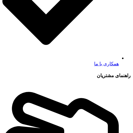
همکاری با ما
راهنمای مشتریان