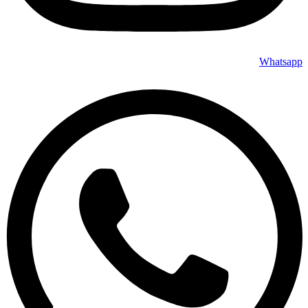
Whatsapp