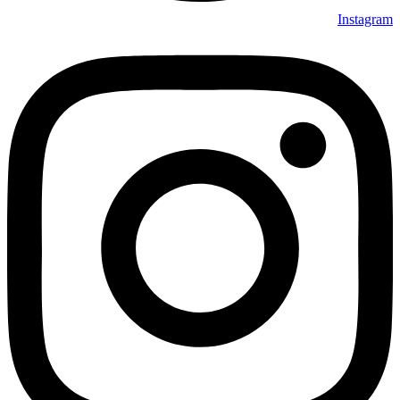
Instagram