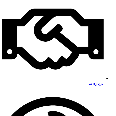
درباره ما