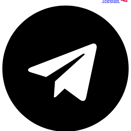
Telegram