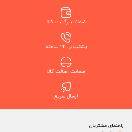
ضمانت برگشت کالا
پشتیبانی 24 ساعته
ضمانت اصالت کالا
ارسال سریع
راهنمای مشتریان