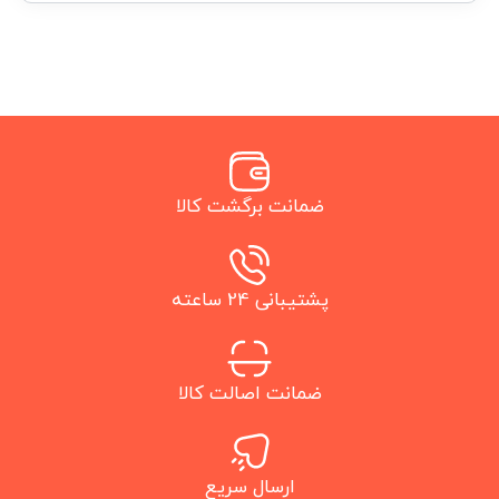
ضمانت برگشت کالا
پشتیبانی 24 ساعته
ضمانت اصالت کالا
ارسال سریع