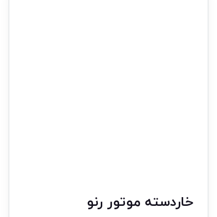
خاردسته موتور رنو