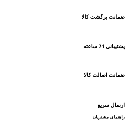
ضمانت برگشت کالا
پشتیبانی 24 ساعته
ضمانت اصالت کالا
ارسال سریع
راهنمای مشتریان