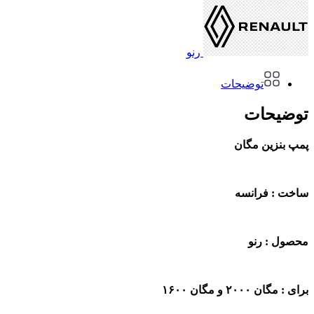
رنو
توضیحات
توضیحات
پمپ بنزین مگان
ساخت : فرانسه
محصول : رنو
برای : مگان ۲۰۰۰ و مگان ۱۶۰۰