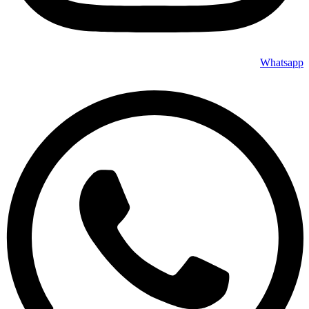
Whatsapp