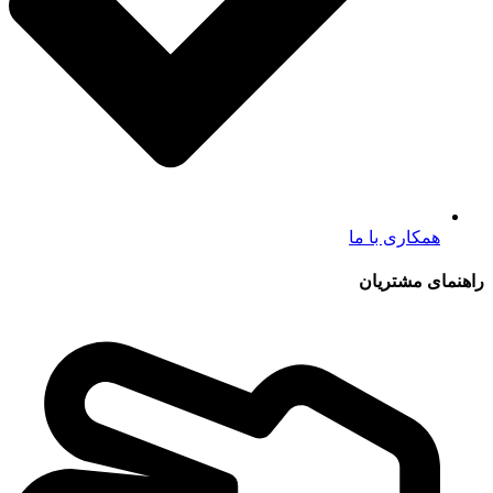
همکاری با ما
راهنمای مشتریان