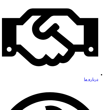
درباره ما