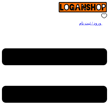
ورود / ثبت نام