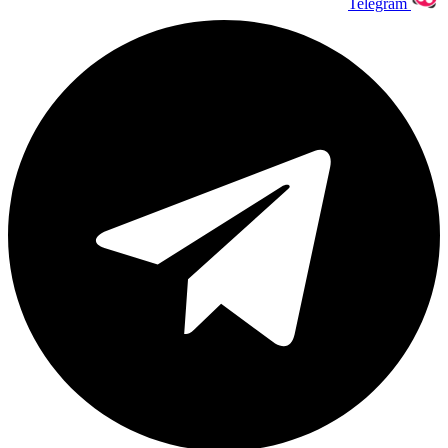
Telegram