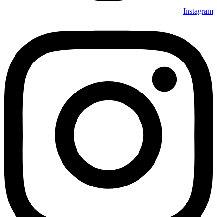
Instagram