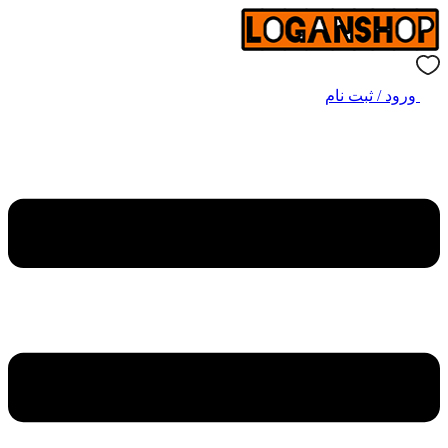
ورود / ثبت نام