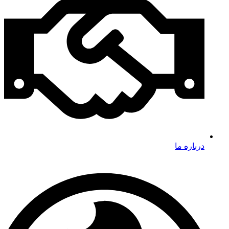
درباره ما