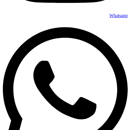
Whatsapp