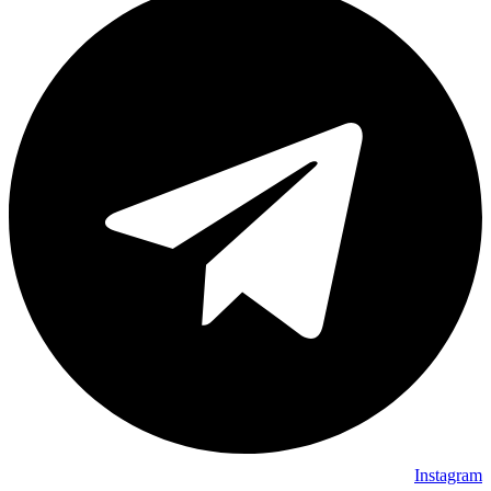
Instagram