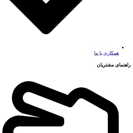
همکاری با ما
راهنمای مشتریان