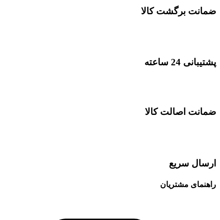
ضمانت برگشت کالا
پشتیبانی 24 ساعته
ضمانت اصالت کالا
ارسال سریع
راهنمای مشتریان