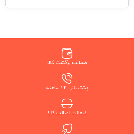
ضمانت برگشت کالا
پشتیبانی 24 ساعته
ضمانت اصالت کالا