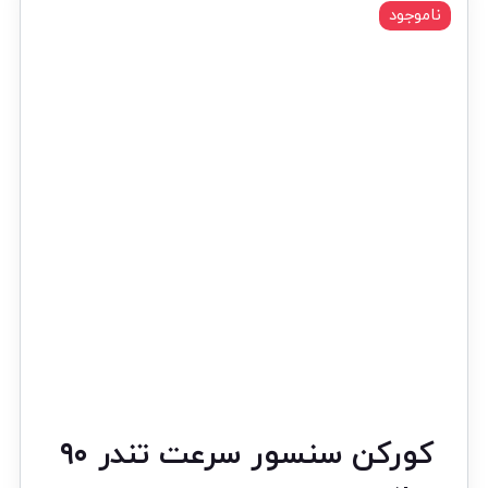
ناموجود
کورکن سنسور سرعت تندر ۹۰