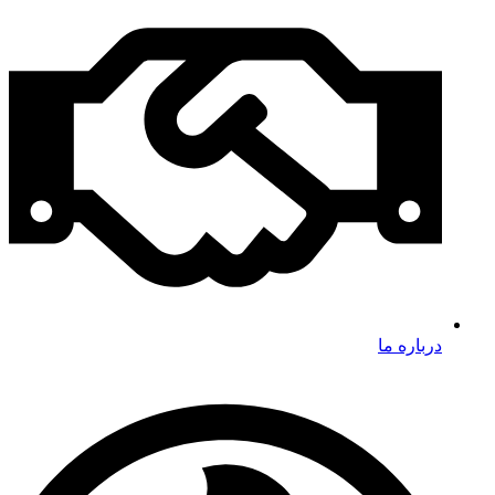
درباره ما