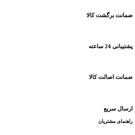
ضمانت برگشت کالا
پشتیبانی 24 ساعته
ضمانت اصالت کالا
ارسال سریع
راهنمای مشتریان