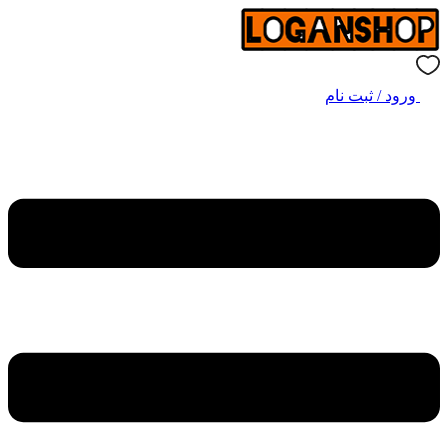
ورود / ثبت نام