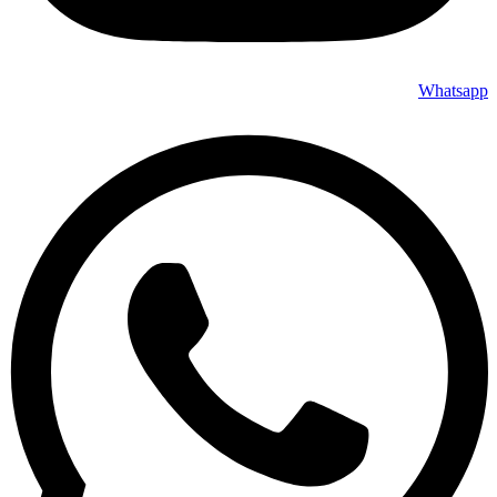
Whatsapp