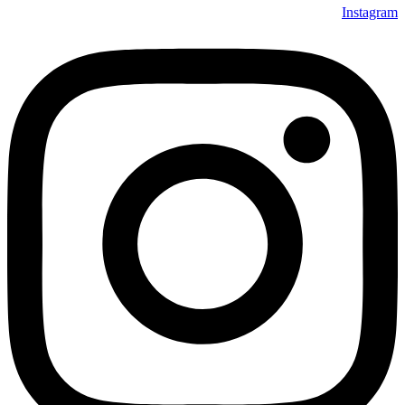
Instagram