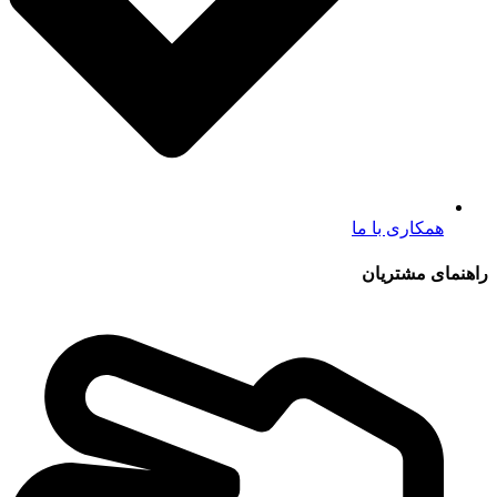
همکاری با ما
راهنمای مشتریان