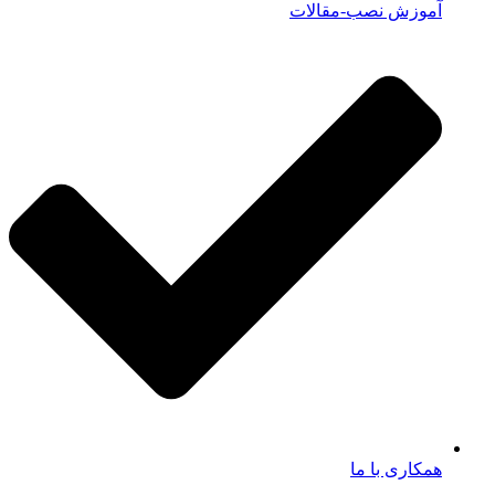
آموزش نصب-مقالات
همکاری با ما