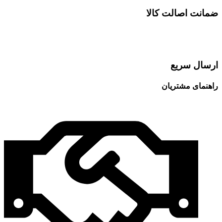
ضمانت اصالت کالا
ارسال سریع
راهنمای مشتریان