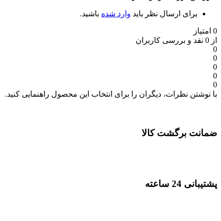
برای ارسال نظر باید
وارد شده
باشید.
0 امتیاز
از 0 نقد و بررسی کاربران
0
0
0
0
0
با نوشتن نظرات، دیگران را برای انتخاب این محصول راهنمایی کنید.
ضمانت برگشت کالا
پشتیبانی 24 ساعته