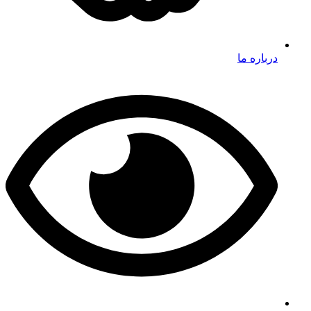
درباره ما