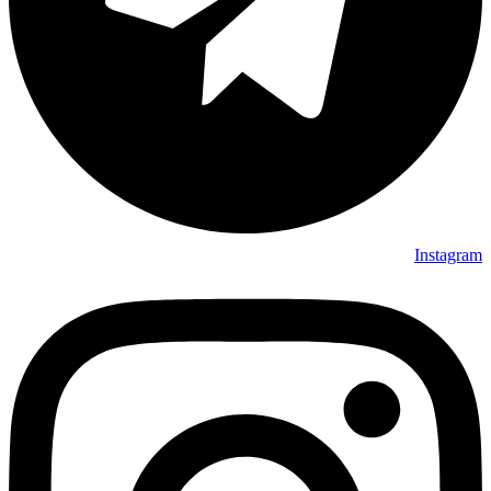
Instagram