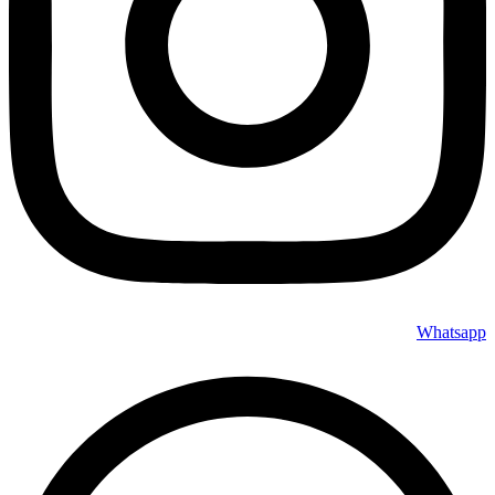
Whatsapp