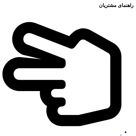
راهنمای مشتریان