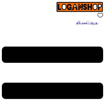
ورود / ثبت نام