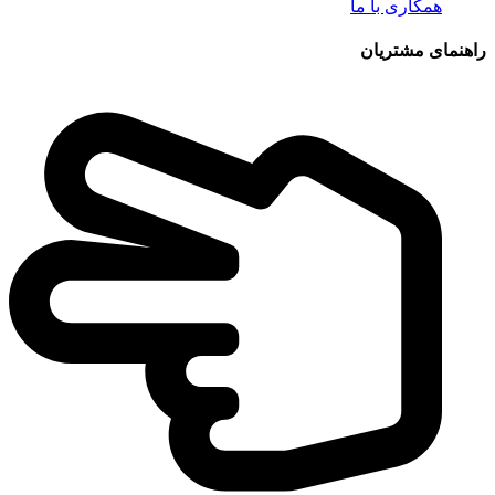
همکاری با ما
راهنمای مشتریان