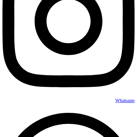
Whatsapp