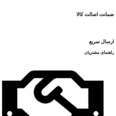
ضمانت اصالت کالا
ارسال سریع
راهنمای مشتریان