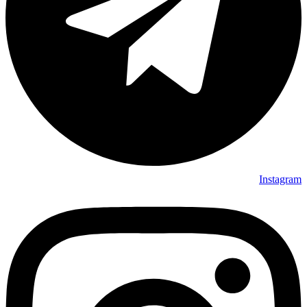
Instagram