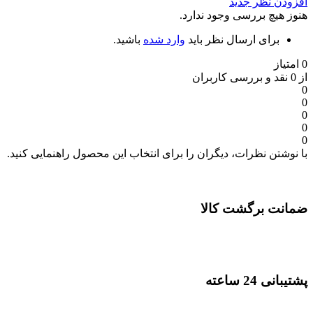
افزودن نظر جدید
هنوز هیچ بررسی وجود ندارد.
برای ارسال نظر باید
وارد شده
باشید.
0 امتیاز
از 0 نقد و بررسی کاربران
0
0
0
0
0
با نوشتن نظرات، دیگران را برای انتخاب این محصول راهنمایی کنید.
ضمانت برگشت کالا
پشتیبانی 24 ساعته