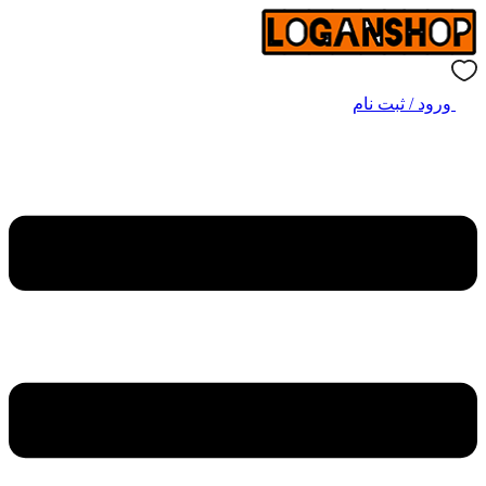
ورود / ثبت نام