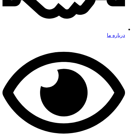
درباره ما