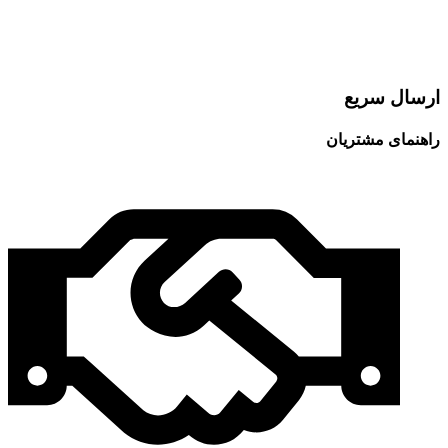
ارسال سریع
راهنمای مشتریان