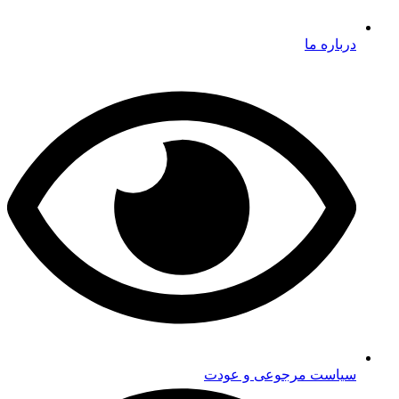
درباره ما
سیاست مرجوعی و عودت