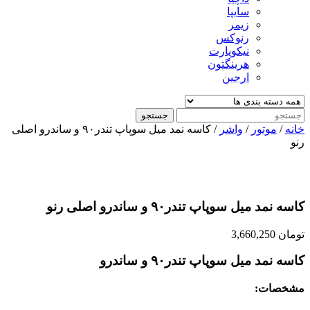
سایپا
زیمر
رنوکس
نیکوپارت
هرینگتون
ارجین
جستجو
خانه
/
موتور
/
واشر
/ کاسه نمد میل سوپاپ تندر۹۰ و ساندرو اصلی
رنو
کاسه نمد میل سوپاپ تندر۹۰ و ساندرو اصلی رنو
تومان
3,660,250
کاسه نمد میل سوپاپ تندر۹۰ و ساندرو
مشخصات: