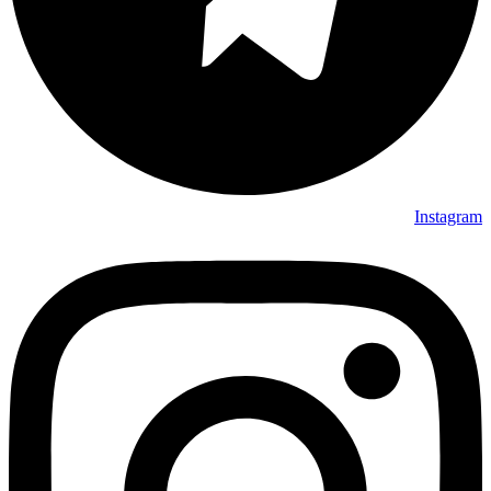
Instagram