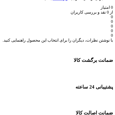
0 امتیاز
از 0 نقد و بررسی کاربران
0
0
0
0
0
با نوشتن نظرات، دیگران را برای انتخاب این محصول راهنمایی کنید.
ضمانت برگشت کالا
پشتیبانی 24 ساعته
ضمانت اصالت کالا