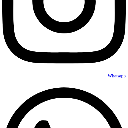
Whatsapp