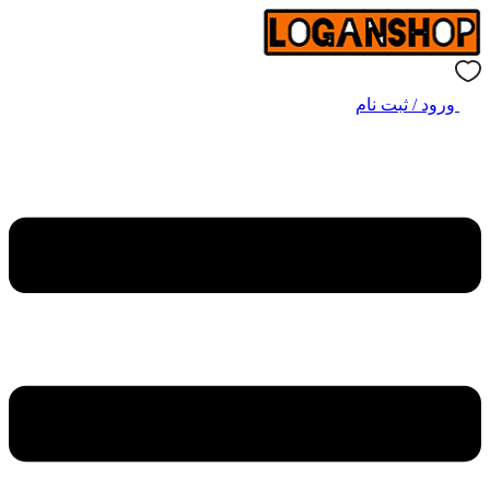
ورود / ثبت نام