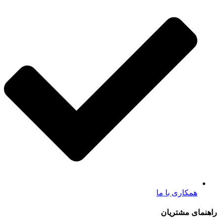
همکاری با ما
راهنمای مشتریان