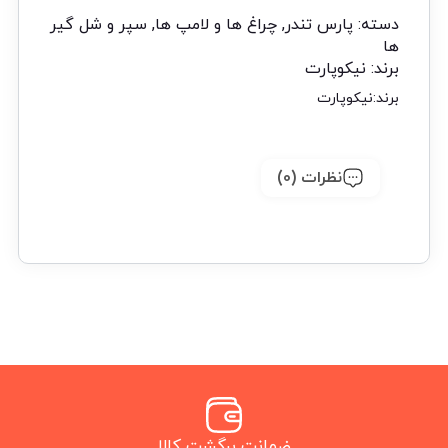
دسته:
پارس تندر
,
چراغ ها و لامپ ها
,
سپر و شل گیر
ها
برند:
نیکوپارت
برند:
نیکوپارت
نظرات (0)
ضمانت برگشت کالا