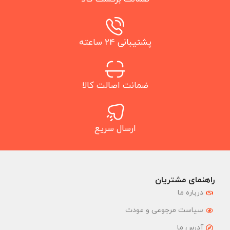
پشتیبانی 24 ساعته
ضمانت اصالت کالا
ارسال سریع
راهنمای مشتریان
درباره ما
سیاست مرجوعی و عودت
آدرس ما