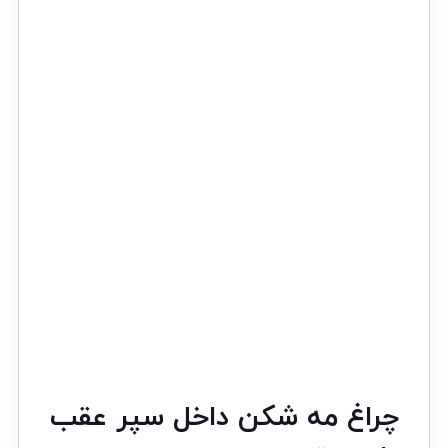
چراغ مه شکن داخل سپر عقب