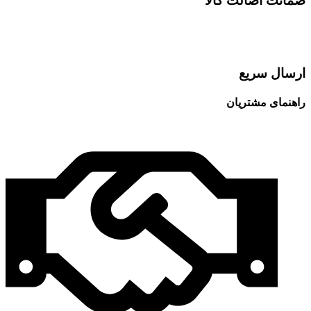
ضمانت اصالت کالا
ارسال سریع
راهنمای مشتریان