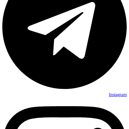
Instagram