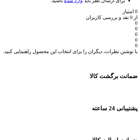
برای ارسال نظر باید
وارد شده
باشید.
0 امتیاز
از 0 نقد و بررسی کاربران
0
0
0
0
0
با نوشتن نظرات، دیگران را برای انتخاب این محصول راهنمایی کنید.
ضمانت برگشت کالا
پشتیبانی 24 ساعته