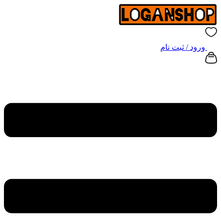
ورود / ثبت نام