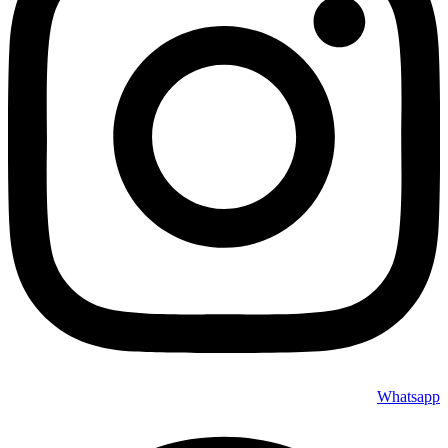
Whatsapp