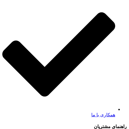
همکاری با ما
راهنمای مشتریان