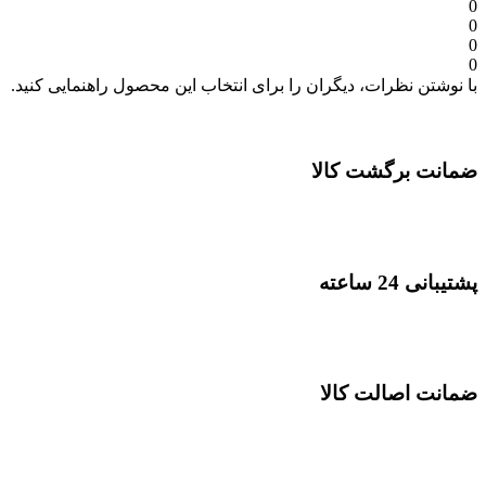
0
0
0
0
با نوشتن نظرات، دیگران را برای انتخاب این محصول راهنمایی کنید.
ضمانت برگشت کالا
پشتیبانی 24 ساعته
ضمانت اصالت کالا