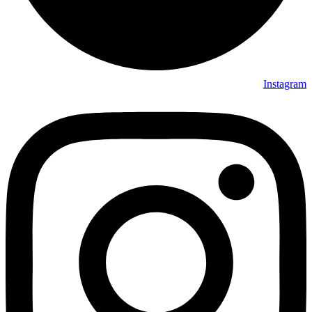
Instagram