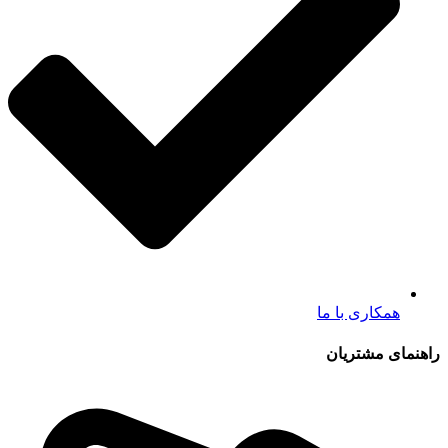
همکاری با ما
راهنمای مشتریان