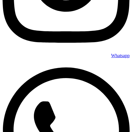
Whatsapp