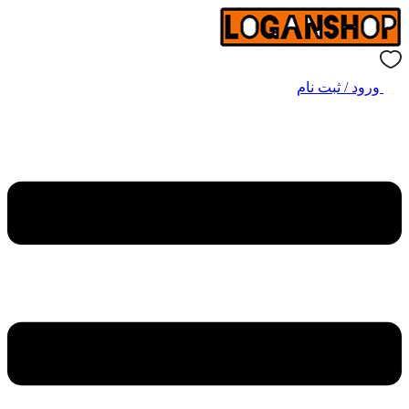
ورود / ثبت نام