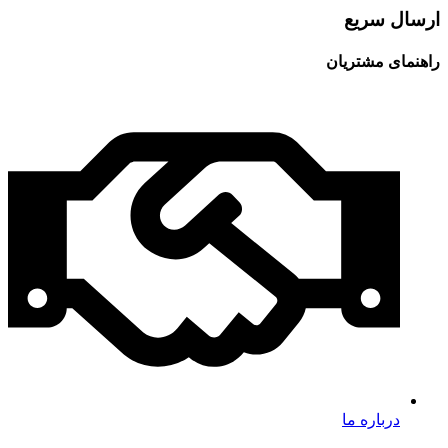
ارسال سریع
راهنمای مشتریان
درباره ما