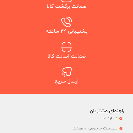
ضمانت برگشت کالا
پشتیبانی 24 ساعته
ضمانت اصالت کالا
ارسال سریع
راهنمای مشتریان
درباره ما
سیاست مرجوعی و عودت