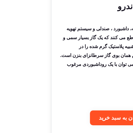
ندرو
داشبورد ، صندلی و سیستم تهویه
طع می کنند که یک گاز بسیار سمی و
یه پلاستیک گرم شده را در
ن همان بوی گاز سرطانزای بنزن است.
 می توان با یک روداشبوردی مرغوب
ن به سبد خرید