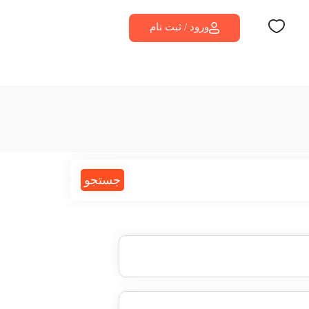
ورود / ثبت نام
جستجو