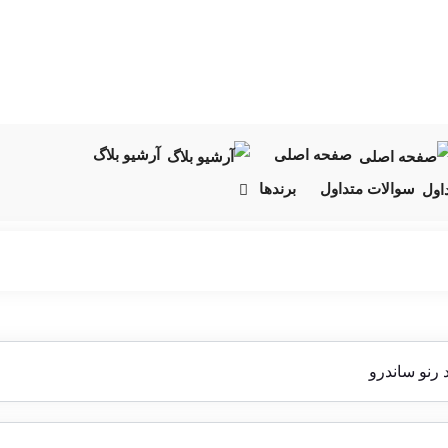
صفحه اصلی
آرشیو بلاگ
سوالات متداول
برندها
 رنو ساندرو