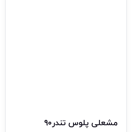
مشعلی پلوس تندر۹۰