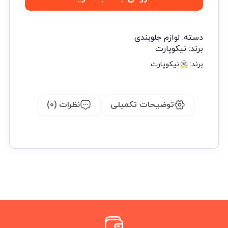
دسته:
لوازم جلوبندی
برند:
نیکوپارت
برند:
نیکوپارت
توضیحات تکمیلی
نظرات (0)