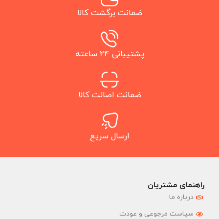
ضمانت برگشت کالا
پشتیبانی 24 ساعته
ضمانت اصالت کالا
ارسال سریع
راهنمای مشتریان
درباره ما
سیاست مرجوعی و عودت