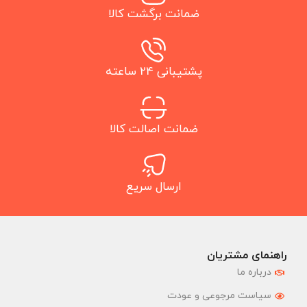
ضمانت برگشت کالا
پشتیبانی 24 ساعته
ضمانت اصالت کالا
ارسال سریع
راهنمای مشتریان
درباره ما
سیاست مرجوعی و عودت